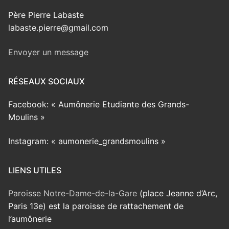
Père Pierre Labaste
labaste.pierre@gmail.com
Envoyer un message
RÉSEAUX SOCIAUX
Facebook: « Aumônerie Etudiante des Grands-
Moulins »
Instagram: « aumonerie_grandsmoulins »
LIENS UTILES
Paroisse Notre-Dame-de-la-Gare
(place Jeanne d’Arc,
Paris 13e) est la paroisse de rattachement de
l’aumônerie