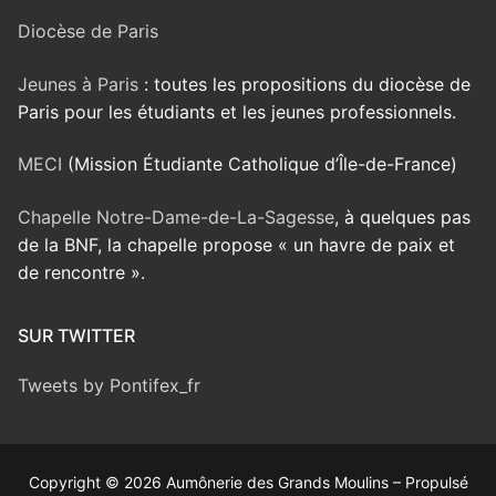
Diocèse de Paris
Jeunes à Paris
: toutes les propositions du diocèse de
Paris pour les étudiants et les jeunes professionnels.
MECI
(Mission Étudiante Catholique d’Île-de-France)
Chapelle Notre-Dame-de-La-Sagesse
, à quelques pas
de la BNF, la chapelle propose « un havre de paix et
de rencontre ».
SUR TWITTER
Tweets by Pontifex_fr
Copyright © 2026 Aumônerie des Grands Moulins – Propulsé