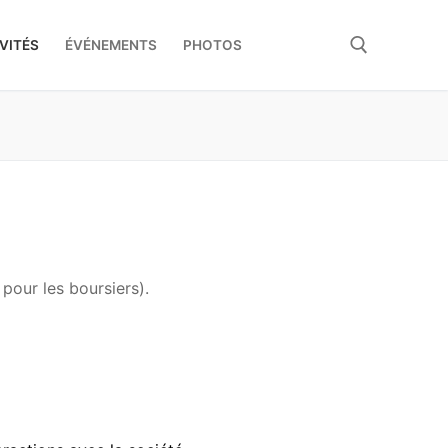
VITÉS
ÉVÉNEMENTS
PHOTOS
Rechercher :
pour les boursiers).