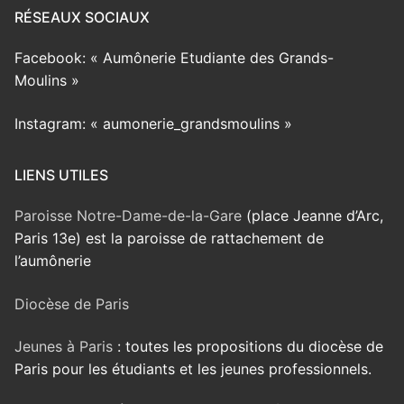
RÉSEAUX SOCIAUX
Facebook: « Aumônerie Etudiante des Grands-
Moulins »
Instagram: « aumonerie_grandsmoulins »
LIENS UTILES
Paroisse Notre-Dame-de-la-Gare
(place Jeanne d’Arc,
Paris 13e) est la paroisse de rattachement de
l’aumônerie
Diocèse de Paris
Jeunes à Paris
: toutes les propositions du diocèse de
Paris pour les étudiants et les jeunes professionnels.